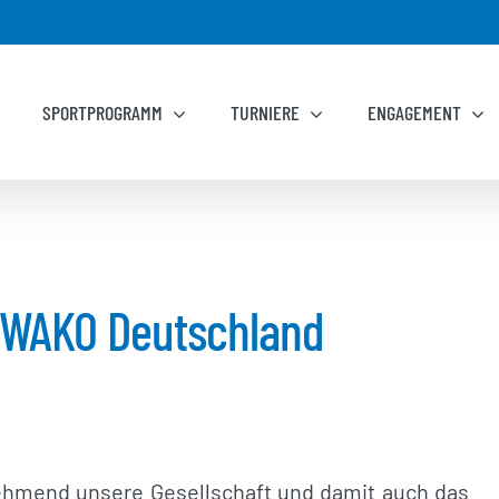
SPORTPROGRAMM
TURNIERE
ENGAGEMENT
r WAKO Deutschland
hmend unsere Gesellschaft und damit auch das