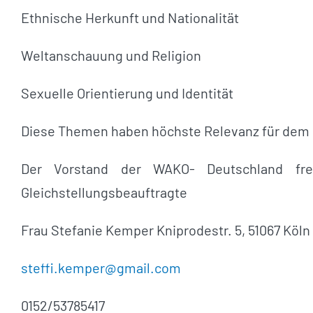
Ethnische Herkunft und Nationalität
Weltanschauung und Religion
Sexuelle Orientierung und Identität
Diese Themen haben höchste Relevanz für dem
Der Vorstand der WAKO- Deutschland fre
Gleichstellungsbeauftragte
Frau Stefanie Kemper Kniprodestr. 5, 51067 Köln
steffi.kemper@gmail.com
0152/53785417