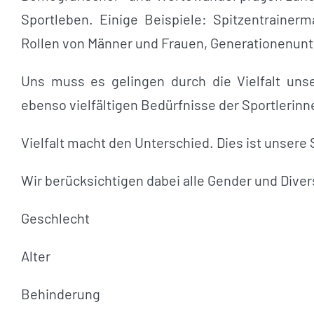
Sportleben. Einige Beispiele: Spitzentraine
Rollen von Männer und Frauen, Generationenunte
Uns muss es gelingen durch die Vielfalt unse
ebenso vielfältigen Bedürfnisse der Sportlerin
Vielfalt macht den Unterschied. Dies ist unsere 
Wir berücksichtigen dabei alle Gender und Div
Geschlecht
Alter
Behinderung