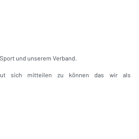
 Sport und unserem Verband.
ut sich mitteilen zu können das wir als