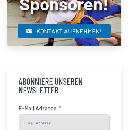
Sponsoren!
KONTAKT AUFNEHMEN!
ABONNIERE UNSEREN
NEWSLETTER
E-Mail Adresse