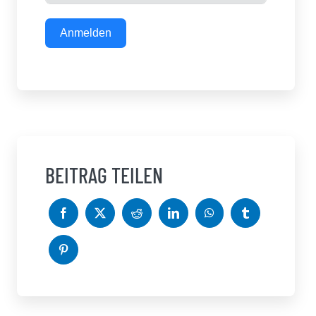
Anmelden
BEITRAG TEILEN