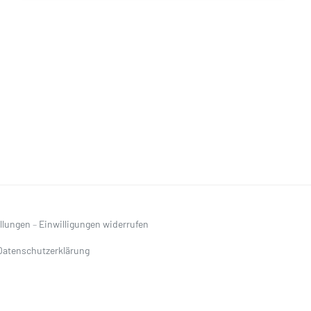
ellungen
–
Einwilligungen widerrufen
Datenschutzerklärung