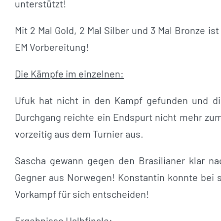
unterstützt!
Mit 2 Mal Gold, 2 Mal Silber und 3 Mal Bronze 
EM Vorbereitung!
Die Kämpfe im einzelnen:
Ufuk hat nicht in den Kampf gefunden und d
Durchgang reichte ein Endspurt nicht mehr zu
vorzeitig aus dem Turnier aus.
Sascha gewann gegen den Brasilianer klar na
Gegner aus Norwegen! Konstantin konnte bei s
Vorkampf für sich entscheiden!
Ergebnisse Halbfinale: