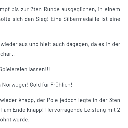
mpf bis zur 2ten Runde ausgeglichen, in einem
lte sich den Sieg! Eine Silbermedaille ist eine
wieder aus und hielt auch dagegen, da es in der
chart!
Spielereien lassen!!!
 Norweger! Gold für Fröhlich!
wieder knapp, der Pole jedoch legte in der 3ten
f am Ende knapp! Hervorragende Leistung mit 2
lohnt wurde.