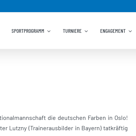
SPORTPROGRAMM
TURNIERE
ENGAGEMENT
Nationalmannschaft die deutschen Farben in Oslo!
r Lutzny (Trainerausbilder in Bayern) tatkräftig