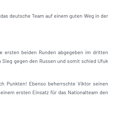
ist das deutsche Team auf einem guten Weg in der
ie ersten beiden Runden abgegeben im dritten
m Sieg gegen den Russen und somit schied Ufuk
ch Punkten! Ebenso beherrschte Viktor seinen
einem ersten Einsatz für das Nationalteam den