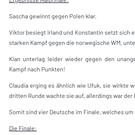
Sascha gewinnt gegen Polen klar.
Viktor besiegt Irland und Konstantin setzt sich
starken Kampf gegen die norwegische WM, unte
Kian unterlag leider wieder gegen den una
Kampf nach Punkten!
Claudia erging es ähnlich wie Ufuk, sie wirkte 
dritten Runde wachte sie auf, allerdings war de
Somit sind vier Deutsche im Finale, welches um 1
Die Finale: