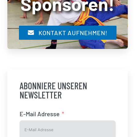
Sponsoren!
KONTAKT AUFNEHMEN!
ABONNIERE UNSEREN
NEWSLETTER
E-Mail Adresse