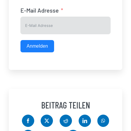
E-Mail Adresse
Anmelden
BEITRAG TEILEN