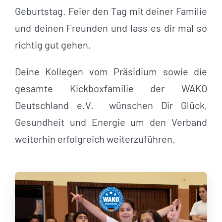
Geburtstag. Feier den Tag mit deiner Familie
und deinen Freunden und lass es dir mal so
richtig gut gehen.
Deine Kollegen vom Präsidium sowie die
gesamte Kickboxfamilie der WAKO
Deutschland e.V. wünschen Dir Glück,
Gesundheit und Energie um den Verband
weiterhin erfolgreich weiterzuführen.