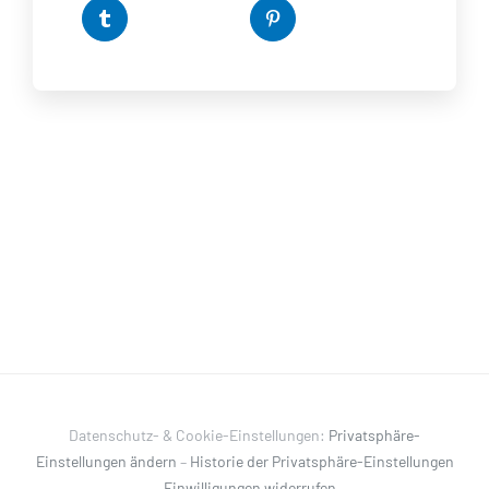
Datenschutz- & Cookie-Einstellungen:
Privatsphäre-
Einstellungen ändern
–
Historie der Privatsphäre-Einstellungen
–
Einwilligungen widerrufen