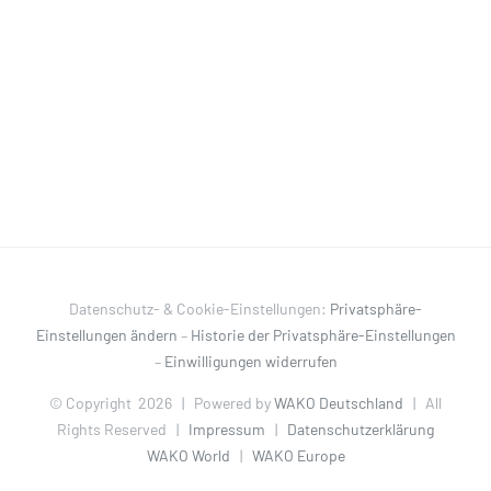
Datenschutz- & Cookie-Einstellungen:
Privatsphäre-
Einstellungen ändern
–
Historie der Privatsphäre-Einstellungen
–
Einwilligungen widerrufen
© Copyright
2026 | Powered by
WAKO Deutschland
| All
Rights Reserved |
Impressum
|
Datenschutzerklärung
WAKO World
|
WAKO Europe