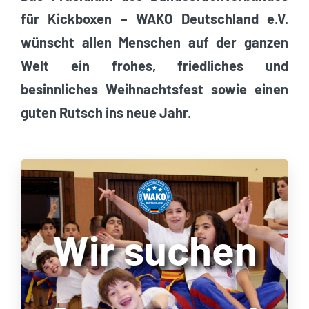
für Kickboxen – WAKO Deutschland e.V.
wünscht allen Menschen auf der ganzen
Welt ein frohes, friedliches und
besinnliches Weihnachtsfest sowie einen
guten Rutsch ins neue Jahr.
Wir suchen