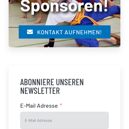
Sponsoren!
KONTAKT AUFNEHMEN!
ABONNIERE UNSEREN
NEWSLETTER
E-Mail Adresse