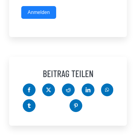
Anmelden
BEITRAG TEILEN