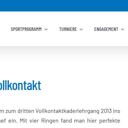
SPORTPROGRAMM
TURNIERE
ENGAGEMENT
llkontakt
eam zum dritten Vollkontaktkaderlehrgang 2013 ins
f ein. Mit vier Ringen fand man hier perfekte