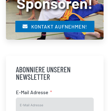
Sponsoren!
KONTAKT AUFNEHMEN!
ABONNIERE UNSEREN
NEWSLETTER
E-Mail Adresse