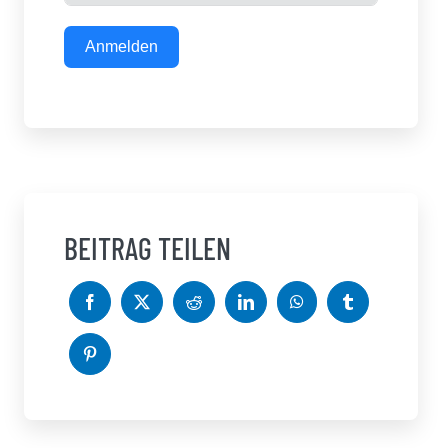
Anmelden
BEITRAG TEILEN