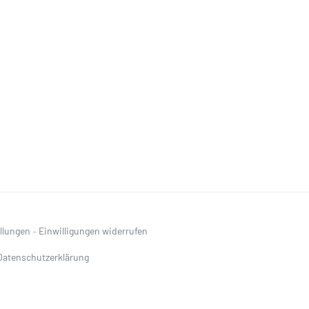
ellungen
–
Einwilligungen widerrufen
Datenschutzerklärung