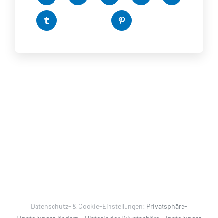
Datenschutz- & Cookie-Einstellungen:
Privatsphäre-
Einstellungen ändern
–
Historie der Privatsphäre-Einstellungen