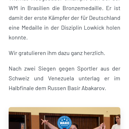
WM in Brasilien die Bronzemedaille. Er ist
damit der erste Kämpfer der für Deutschland
eine Medaille in der Disziplin Lowkick holen
konnte.
Wir gratulieren ihm dazu ganz herzlich.
Nach zwei Siegen gegen Sportler aus der
Schweiz und Venezuela unterlag er im
Halbfinale dem Russen Basir Abakarov.