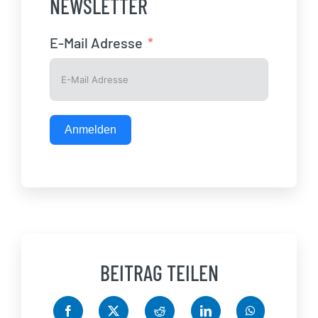
NEWSLETTER
E-Mail Adresse
Anmelden
BEITRAG TEILEN