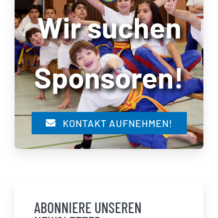
Wir suchen
Sponsoren!
KONTAKT AUFNEHMEN!
ABONNIERE UNSEREN