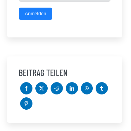
Anmelden
BEITRAG TEILEN