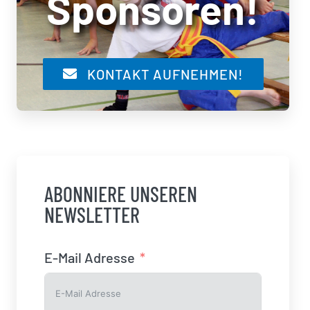
Sponsoren!
KONTAKT AUFNEHMEN!
ABONNIERE UNSEREN
NEWSLETTER
E-Mail Adresse