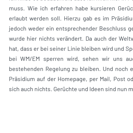
muss. Wie ich erfahren habe kursieren Gerüc
erlaubt werden soll. Hierzu gab es im Präsi
jedoch weder ein entsprechender Beschluss gef
wurde hier nichts verändert. Da auch der Welt
hat, dass er bei seiner Linie bleiben wird und 
bei WM/EM sperren wird, sehen wir uns auc
bestehenden Regelung zu bleiben. Und noch ei
Präsidium auf der Homepage, per Mail, Post od
sich auch nichts. Gerüchte und Ideen sind nun 