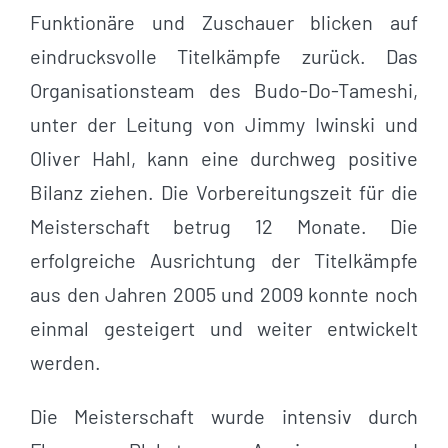
Funktionäre und Zuschauer blicken auf
eindrucksvolle Titelkämpfe zurück. Das
Organisationsteam des Budo-Do-Tameshi,
unter der Leitung von Jimmy Iwinski und
Oliver Hahl, kann eine durchweg positive
Bilanz ziehen. Die Vorbereitungszeit für die
Meisterschaft betrug 12 Monate. Die
erfolgreiche Ausrichtung der Titelkämpfe
aus den Jahren 2005 und 2009 konnte noch
einmal gesteigert und weiter entwickelt
werden.
Die Meisterschaft wurde intensiv durch