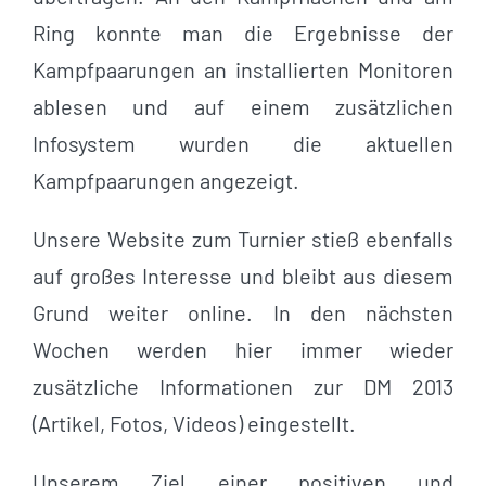
Ring konnte man die Ergebnisse der
Kampfpaarungen an installierten Monitoren
ablesen und auf einem zusätzlichen
Infosystem wurden die aktuellen
Kampfpaarungen angezeigt.
Unsere Website zum Turnier stieß ebenfalls
auf großes Interesse und bleibt aus diesem
Grund weiter online. In den nächsten
Wochen werden hier immer wieder
zusätzliche Informationen zur DM 2013
(Artikel, Fotos, Videos) eingestellt.
Unserem Ziel einer positiven und