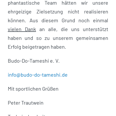
phantastische Team hätten wir unsere
ehrgeizige Zielsetzung nicht realisieren
können. Aus diesem Grund noch einmal
vielen Dank
an alle, die uns unterstützt
haben und so zu unserem gemeinsamen
Erfolg beigetragen haben.
Budo-Do-Tameshi e. V.
info@budo-do-tameshi.de
Mit sportlichen Grüßen
Peter Trautwein