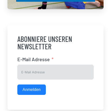
ABONNIERE UNSEREN
NEWSLETTER
E-Mail Adresse
Anmelden