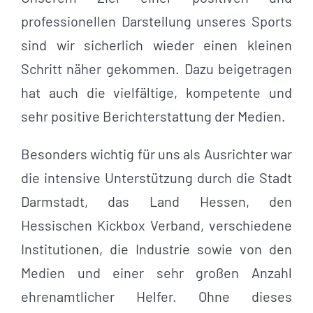
professionellen Darstellung unseres Sports
sind wir sicherlich wieder einen kleinen
Schritt näher gekommen. Dazu beigetragen
hat auch die vielfältige, kompetente und
sehr positive Berichterstattung der Medien.
Besonders wichtig für uns als Ausrichter war
die intensive Unterstützung durch die Stadt
Darmstadt, das Land Hessen, den
Hessischen Kickbox Verband, verschiedene
Institutionen, die Industrie sowie von den
Medien und einer sehr großen Anzahl
ehrenamtlicher Helfer. Ohne dieses