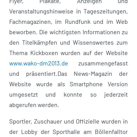
Flyer, Plakate, Anzeigen und
Veranstaltungshinweise in Tageszeitungen,
Fachmagazinen, im Rundfunk und im Web
beworben. Die wichtigsten Informationen zu
den Titelkämpfen und Wissenswertes zum
Thema Kickboxen wurden auf der Website
www.wako-dm2013.de
zusammengefasst
und präsentiert.Das News-Magazin der
Website wurde als Smartphone Version
umgesetzt und konnte so jederzeit
abgerufen werden.
Sportler, Zuschauer und Offizielle wurden in
der Lobby der Sporthalle am Böllenfalltor