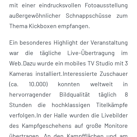
mit einer eindrucksvollen Fotoausstellung
außergewöhnlicher Schnappschüsse zum
Thema Kickboxen empfangen.
Ein besonderes Highlight der Veranstaltung
war die tägliche Live-Übertragung im
Web.Dazu wurde ein mobiles TV Studio mit 3
Kameras installiert.Interessierte Zuschauer
(ca. 10.000) konnten weltweit in
hervorragender Bildqualität täglich 8
Stunden die hochklassigen Titelkämpfe
verfolgen.In der Halle wurden die Livebilder
des Kampfgeschehens auf große Monitore
übertragen. An den Kampfflächen und am