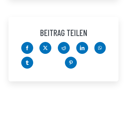
BEITRAG TEILEN