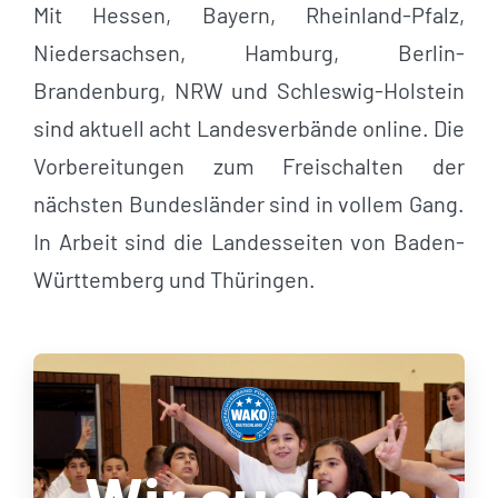
Mit Hessen, Bayern, Rheinland-Pfalz,
Niedersachsen, Hamburg, Berlin-
Brandenburg, NRW und Schleswig-Holstein
sind aktuell acht Landesverbände online. Die
Vorbereitungen zum Freischalten der
nächsten Bundesländer sind in vollem Gang.
In Arbeit sind die Landesseiten von Baden-
Württemberg und Thüringen.