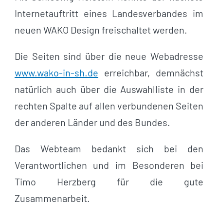
Internetauftritt eines Landesverbandes im
neuen WAKO Design freischaltet werden.
Die Seiten sind über die neue Webadresse
www.wako-in-sh.de
erreichbar, demnächst
natürlich auch über die Auswahlliste in der
rechten Spalte auf allen verbundenen Seiten
der anderen Länder und des Bundes.
Das Webteam bedankt sich bei den
Verantwortlichen und im Besonderen bei
Timo Herzberg für die gute
Zusammenarbeit.