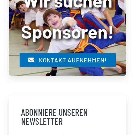
Wir suchen
Sponsoren!
KONTAKT AUFNEHMEN!
ABONNIERE UNSEREN
NEWSLETTER