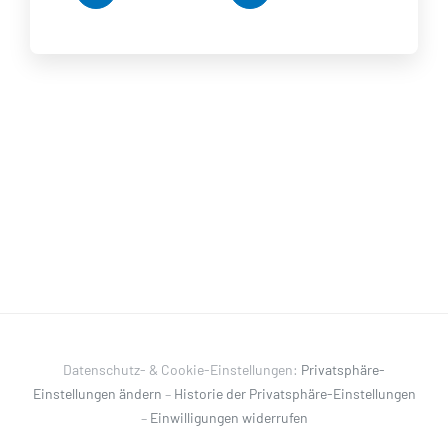
Datenschutz- & Cookie-Einstellungen:
Privatsphäre-
Einstellungen ändern
–
Historie der Privatsphäre-Einstellungen
–
Einwilligungen widerrufen