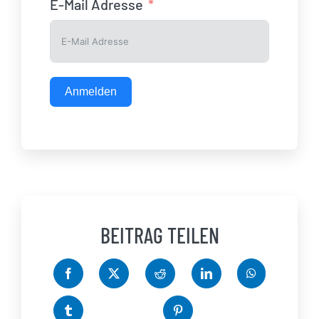
E-Mail Adresse
Anmelden
BEITRAG TEILEN