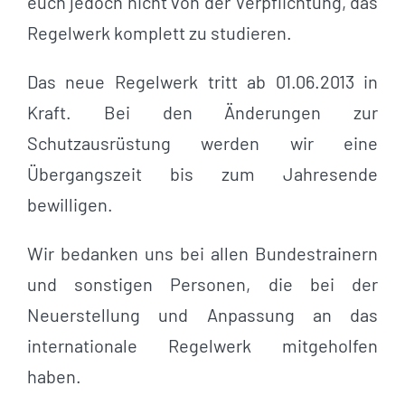
euch jedoch nicht von der Verpflichtung, das
Regelwerk komplett zu studieren.
Das neue Regelwerk tritt ab 01.06.2013 in
Kraft. Bei den Änderungen zur
Schutzausrüstung werden wir eine
Übergangszeit bis zum Jahresende
bewilligen.
Wir bedanken uns bei allen Bundestrainern
und sonstigen Personen, die bei der
Neuerstellung und Anpassung an das
internationale Regelwerk mitgeholfen
haben.