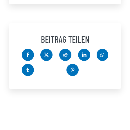
BEITRAG TEILEN