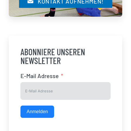
KONTAKT AUFNEHMEN!
ABONNIERE UNSEREN
NEWSLETTER
E-Mail Adresse
Anmelden