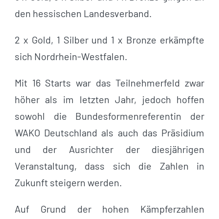
den hessischen Landesverband.
2 x Gold, 1 Silber und 1 x Bronze erkämpfte
sich Nordrhein-Westfalen.
Mit 16 Starts war das Teilnehmerfeld zwar
höher als im letzten Jahr, jedoch hoffen
sowohl die Bundesformenreferentin der
WAKO Deutschland als auch das Präsidium
und der Ausrichter der diesjährigen
Veranstaltung, dass sich die Zahlen in
Zukunft steigern werden.
Auf Grund der hohen Kämpferzahlen