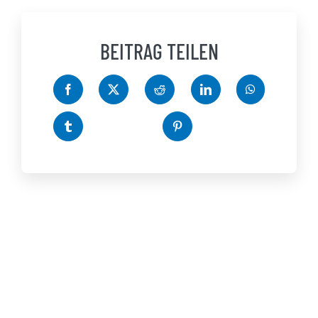
BEITRAG TEILEN