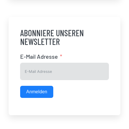
ABONNIERE UNSEREN
NEWSLETTER
E-Mail Adresse
Anmelden