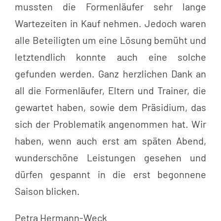
mussten die Formenläufer sehr lange
Wartezeiten in Kauf nehmen. Jedoch waren
alle Beteiligten um eine Lösung bemüht und
letztendlich konnte auch eine solche
gefunden werden. Ganz herzlichen Dank an
all die Formenläufer, Eltern und Trainer, die
gewartet haben, sowie dem Präsidium, das
sich der Problematik angenommen hat. Wir
haben, wenn auch erst am späten Abend,
wunderschöne Leistungen gesehen und
dürfen gespannt in die erst begonnene
Saison blicken.
Petra Hermann-Weck