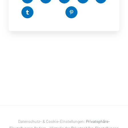
Datenschutz- & Cookie-Einstellungen:
Privatsphäre-