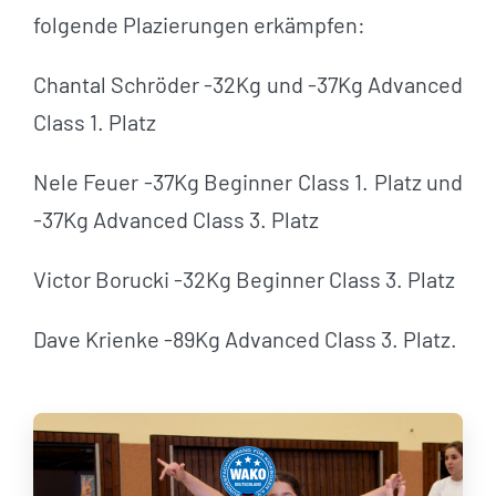
folgende Plazierungen erkämpfen:
Chantal Schröder -32Kg und -37Kg Advanced
Class 1. Platz
Nele Feuer -37Kg Beginner Class 1. Platz und
-37Kg Advanced Class 3. Platz
Victor Borucki -32Kg Beginner Class 3. Platz
Dave Krienke -89Kg Advanced Class 3. Platz.