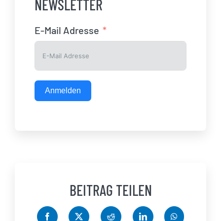
NEWSLETTER
E-Mail Adresse
Anmelden
BEITRAG TEILEN