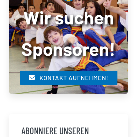
Wir suchen
Sponsoren!
KONTAKT AUFNEHMEN!
ABONNIERE UNSEREN