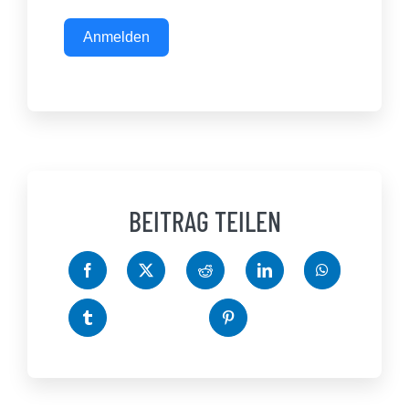
Anmelden
BEITRAG TEILEN