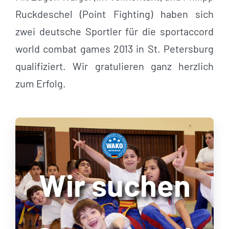
Ruckdeschel (Point Fighting) haben sich
zwei deutsche Sportler für die sportaccord
world combat games 2013 in St. Petersburg
qualifiziert. Wir gratulieren ganz herzlich
zum Erfolg.
Wir suchen