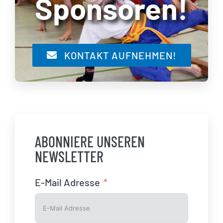
Sponsoren!
KONTAKT AUFNEHMEN!
ABONNIERE UNSEREN
NEWSLETTER
E-Mail Adresse