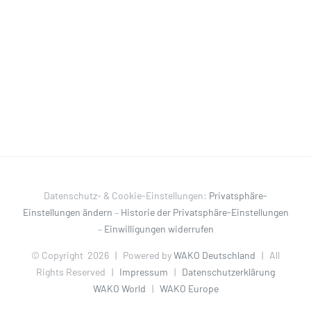
Datenschutz- & Cookie-Einstellungen:
Privatsphäre-
Einstellungen ändern
–
Historie der Privatsphäre-Einstellungen
–
Einwilligungen widerrufen
© Copyright
2026 | Powered by
WAKO Deutschland
| All
Rights Reserved |
Impressum
|
Datenschutzerklärung
WAKO World
|
WAKO Europe