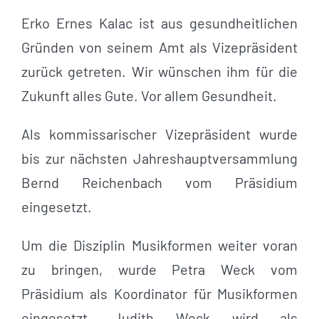
Erko Ernes Kalac ist aus gesundheitlichen
Gründen von seinem Amt als Vizepräsident
zurück getreten. Wir wünschen ihm für die
Zukunft alles Gute. Vor allem Gesundheit.
Als kommissarischer Vizepräsident wurde
bis zur nächsten Jahreshauptversammlung
Bernd Reichenbach vom Präsidium
eingesetzt.
Um die Disziplin Musikformen weiter voran
zu bringen, wurde Petra Weck vom
Präsidium als Koordinator für Musikformen
eingesetzt. Judith Weck wird als