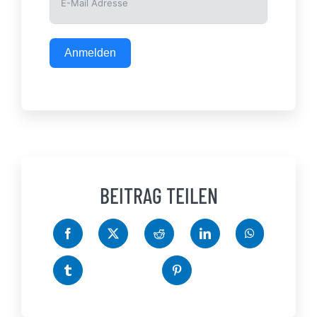
Anmelden
BEITRAG TEILEN