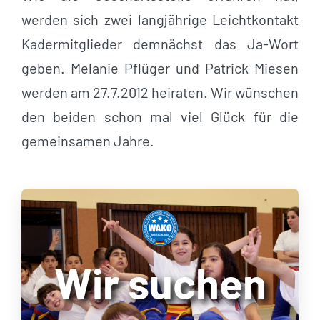
werden sich zwei langjährige Leichtkontakt
Kadermitglieder demnächst das Ja-Wort
geben. Melanie Pflüger und Patrick Miesen
werden am 27.7.2012 heiraten. Wir wünschen
den beiden schon mal viel Glück für die
gemeinsamen Jahre.
Wir suchen