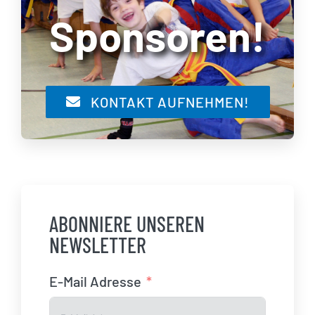
Sponsoren!
KONTAKT AUFNEHMEN!
ABONNIERE UNSEREN
NEWSLETTER
E-Mail Adresse