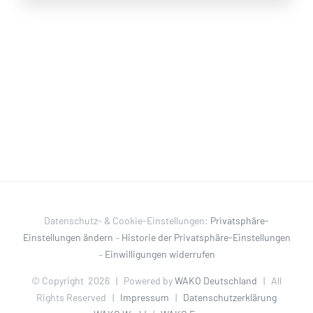
Datenschutz- & Cookie-Einstellungen:
Privatsphäre-
Einstellungen ändern
–
Historie der Privatsphäre-Einstellungen
–
Einwilligungen widerrufen
© Copyright
2026 | Powered by
WAKO Deutschland
| All
Rights Reserved |
Impressum
|
Datenschutzerklärung