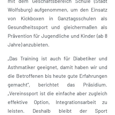
mit dem Geschäftsbereich Schule (Stadt
Wolfsburg) aufgenommen, um den Einsatz
von Kickboxen in Ganztagsschulen als
Gesundheitssport und gleichermaßen als
Prävention für Jugendliche und Kinder (ab 8
Jahre) anzubieten.
„Das Training ist auch für Diabetiker und
Asthmatiker geeignet, damit haben wir und
die Betroffenen bis heute gute Erfahrungen
gemacht“, berichtet das Präsidium.
„Vereinssport ist die einfache aber zugleich
effektive Option, Integrationsarbeit zu
leisten. Deshalb bleibt der Sport