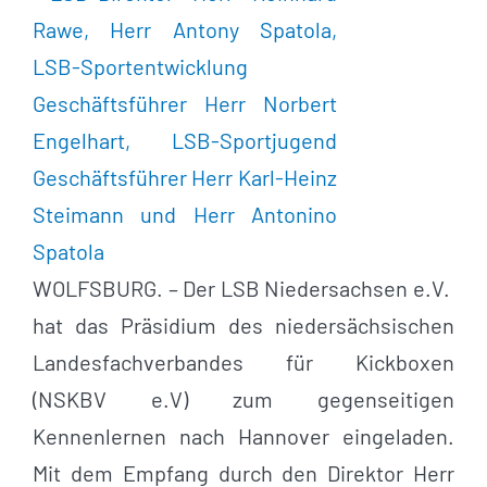
WOLFSBURG. – Der LSB Niedersachsen e.V.
hat das Präsidium des niedersächsischen
Landesfachverbandes für Kickboxen
(NSKBV e.V) zum gegenseitigen
Kennenlernen nach Hannover eingeladen.
Mit dem Empfang durch den Direktor Herr