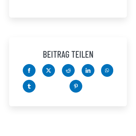
BEITRAG TEILEN