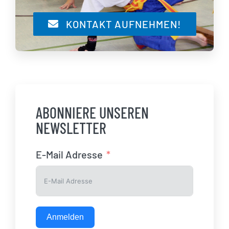
KONTAKT AUFNEHMEN!
ABONNIERE UNSEREN
NEWSLETTER
E-Mail Adresse
Anmelden