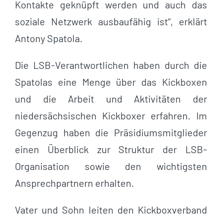
Kontakte geknüpft werden und auch das
soziale Netzwerk ausbaufähig ist“, erklärt
Antony Spatola.
Die LSB-Verantwortlichen haben durch die
Spatolas eine Menge über das Kickboxen
und die Arbeit und Aktivitäten der
niedersächsischen Kickboxer erfahren. Im
Gegenzug haben die Präsidiumsmitglieder
einen Überblick zur Struktur der LSB-
Organisation sowie den wichtigsten
Ansprechpartnern erhalten.
Vater und Sohn leiten den Kickboxverband