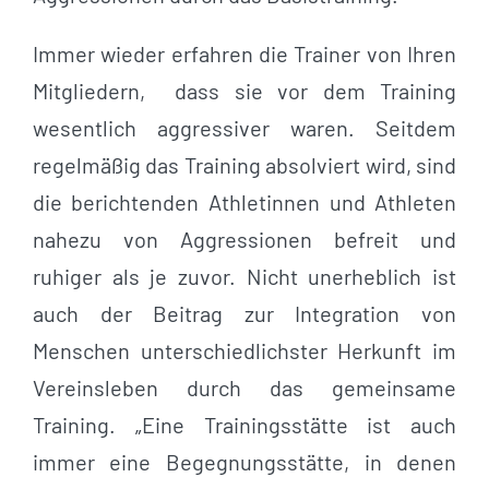
Immer wieder erfahren die Trainer von Ihren
Mitgliedern, dass sie vor dem Training
wesentlich aggressiver waren. Seitdem
regelmäßig das Training absolviert wird, sind
die berichtenden Athletinnen und Athleten
nahezu von Aggressionen befreit und
ruhiger als je zuvor. Nicht unerheblich ist
auch der Beitrag zur Integration von
Menschen unterschiedlichster Herkunft im
Vereinsleben durch das gemeinsame
Training. „Eine Trainingsstätte ist auch
immer eine Begegnungsstätte, in denen