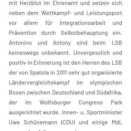
mit Herzblut im Ehrenamt und setzen sich
neben dem Wettkampf- und Leistungsport
vor allem für Integrationsarbeit und
Prävention durch Selbstbehauptung ein.
Antonino und Antony sind beim LSB
keineswegs unbekannt. Unvergesslich und
positiv in Erinnerung ist den Herren des LSB
der von Spatola in 2011 sehr gut organisierte
Ländervergleichskampf im olympischen
Boxen zwischen Deutschland und Südafrika,
der im Wolfsburger Congress Park
ausgerichtet wurde. Innen- u. Sportminister
Uwe Schünemann (CDU) und einige MdL