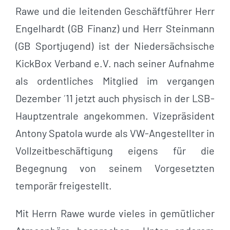
Rawe und die leitenden Geschäftführer Herr
Engelhardt (GB Finanz) und Herr Steinmann
(GB Sportjugend) ist der Niedersächsische
KickBox Verband e.V. nach seiner Aufnahme
als ordentliches Mitglied im vergangen
Dezember ´11 jetzt auch physisch in der LSB-
Hauptzentrale angekommen. Vizepräsident
Antony Spatola wurde als VW-Angestellter in
Vollzeitbeschäftigung eigens für die
Begegnung von seinem Vorgesetzten
temporär freigestellt.
Mit Herrn Rawe wurde vieles in gemütlicher