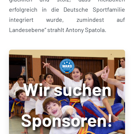
erfolgreich in die Deutsche Sportfamilie
integriert wurde, zumindest auf
Landesebene“ strahlt Antony Spatola.
Wir suchen
Sponsoren!