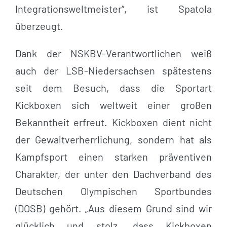
Integrationsweltmeister“, ist Spatola
überzeugt.
Dank der NSKBV-Verantwortlichen weiß
auch der LSB-Niedersachsen spätestens
seit dem Besuch, dass die Sportart
Kickboxen sich weltweit einer großen
Bekanntheit erfreut. Kickboxen dient nicht
der Gewaltverherrlichung, sondern hat als
Kampfsport einen starken präventiven
Charakter, der unter den Dachverband des
Deutschen Olympischen Sportbundes
(DOSB) gehört. „Aus diesem Grund sind wir
glücklich und stolz, dass Kickboxen