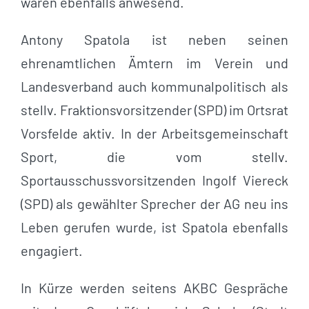
waren ebenfalls anwesend.
Antony Spatola ist neben seinen
ehrenamtlichen Ämtern im Verein und
Landesverband auch kommunalpolitisch als
stellv. Fraktionsvorsitzender (SPD) im Ortsrat
Vorsfelde aktiv. In der Arbeitsgemeinschaft
Sport, die vom stellv.
Sportausschussvorsitzenden Ingolf Viereck
(SPD) als gewählter Sprecher der AG neu ins
Leben gerufen wurde, ist Spatola ebenfalls
engagiert.
In Kürze werden seitens AKBC Gespräche