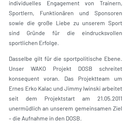
individuelles Engagement von Trainern,
Sportlern, Funktionären und Sponsoren
sowie die große Liebe zu unserem Sport
sind Gründe für die eindrucksvollen
sportlichen Erfolge.
Dasselbe gilt für die sportpolitische Ebene.
Unser WAKO Projekt DOSB schreitet
konsequent voran. Das Projektteam um
Ernes Erko Kalac und Jimmy Iwinski arbeitet
seit dem Projektstart am 21.05.2011
unermüdlich an unserem gemeinsamen Ziel
– die Aufnahme in den DOSB.