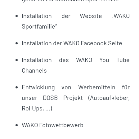
Installation der Website „WAKO
Sportfamilie“
Installation der WAKO Facebook Seite
Installation des WAKO You Tube
Channels
Entwicklung von Werbemitteln für
unser DOSB Projekt (Autoaufkleber,
RollUps, …)
WAKO Fotowettbewerb