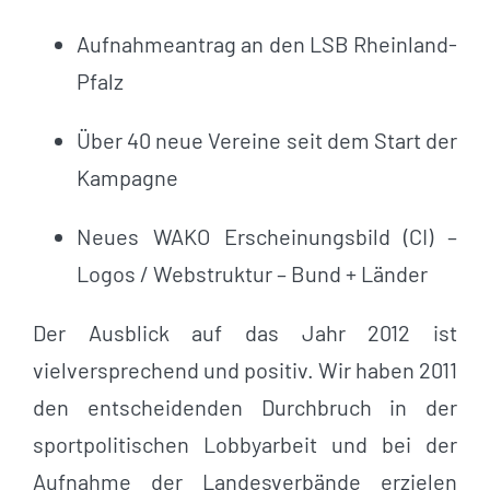
Aufnahmeantrag an den LSB Rheinland-
Pfalz
Über 40 neue Vereine seit dem Start der
Kampagne
Neues WAKO Erscheinungsbild (CI) –
Logos / Webstruktur – Bund + Länder
Der Ausblick auf das Jahr 2012 ist
vielversprechend und positiv. Wir haben 2011
den entscheidenden Durchbruch in der
sportpolitischen Lobbyarbeit und bei der
Aufnahme der Landesverbände erzielen