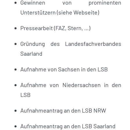
Gewinnen von prominenten
Unterstützern (siehe Webseite)
Pressearbeit (FAZ, Stern, …)
Gründung des Landesfachverbandes
Saarland
Aufnahme von Sachsen in den LSB
Aufnahme von Niedersachsen in den
LSB
Aufnahmeantrag an den LSB NRW
Aufnahmeantrag an den LSB Saarland