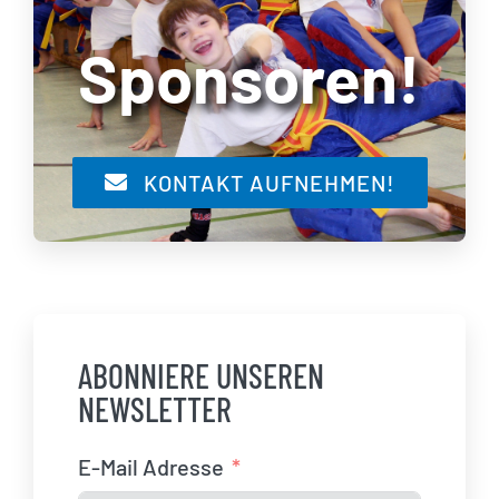
Sponsoren!
KONTAKT AUFNEHMEN!
ABONNIERE UNSEREN
NEWSLETTER
E-Mail Adresse