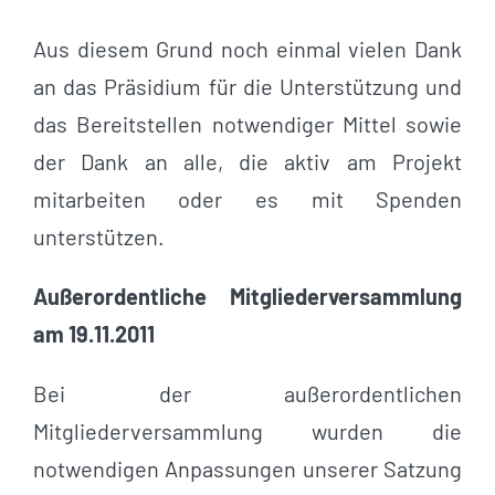
Aus diesem Grund noch einmal vielen Dank
an das Präsidium für die Unterstützung und
das Bereitstellen notwendiger Mittel sowie
der Dank an alle, die aktiv am Projekt
mitarbeiten oder es mit Spenden
unterstützen.
Außerordentliche Mitgliederversammlung
am 19.11.2011
Bei der außerordentlichen
Mitgliederversammlung wurden die
notwendigen Anpassungen unserer Satzung