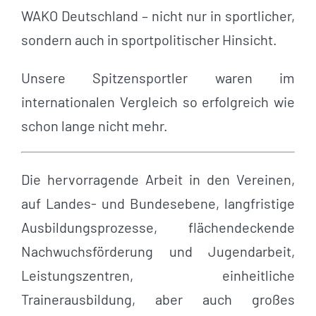
WAKO Deutschland – nicht nur in sportlicher,
sondern auch in sportpolitischer Hinsicht.
Unsere Spitzensportler waren im
internationalen Vergleich so erfolgreich wie
schon lange nicht mehr.
Die hervorragende Arbeit in den Vereinen,
auf Landes- und Bundesebene, langfristige
Ausbildungsprozesse, flächendeckende
Nachwuchsförderung und Jugendarbeit,
Leistungszentren, einheitliche
Trainerausbildung, aber auch großes