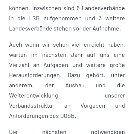
können. Inzwischen sind 6 Landesverbände
in die LSB aufgenommen und 3 weitere
Landesverbände stehen vor der Aufnahme.
Auch wenn wir schon viel erreicht haben,
warten im nächsten Jahr auf uns eine
Vielzahl an Aufgaben und weitere große
Herausforderungen. Dazu gehört, unter
anderem, der Ausbau und die
Weiterentwicklung unserer
Verbandsstruktur an Vorgaben und
Anforderungen des DOSB.
Die nächsten notwendigen