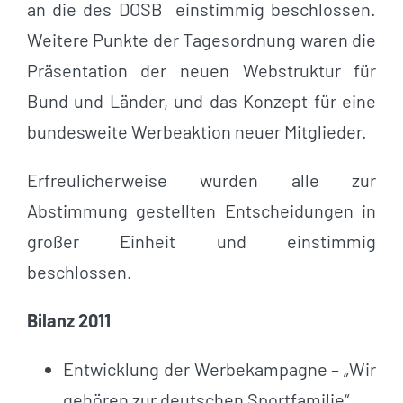
an die des DOSB einstimmig beschlossen.
Weitere Punkte der Tagesordnung waren die
Präsentation der neuen Webstruktur für
Bund und Länder, und das Konzept für eine
bundesweite Werbeaktion neuer Mitglieder.
Erfreulicherweise wurden alle zur
Abstimmung gestellten Entscheidungen in
großer Einheit und einstimmig
beschlossen.
Bilanz 2011
Entwicklung der Werbekampagne – „Wir
gehören zur deutschen Sportfamilie“