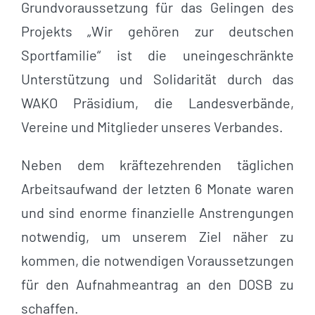
Grundvoraussetzung für das Gelingen des
Projekts „Wir gehören zur deutschen
Sportfamilie“ ist die uneingeschränkte
Unterstützung und Solidarität durch das
WAKO Präsidium, die Landesverbände,
Vereine und Mitglieder unseres Verbandes.
Neben dem kräftezehrenden täglichen
Arbeitsaufwand der letzten 6 Monate waren
und sind enorme finanzielle Anstrengungen
notwendig, um unserem Ziel näher zu
kommen, die notwendigen Voraussetzungen
für den Aufnahmeantrag an den DOSB zu
schaffen.