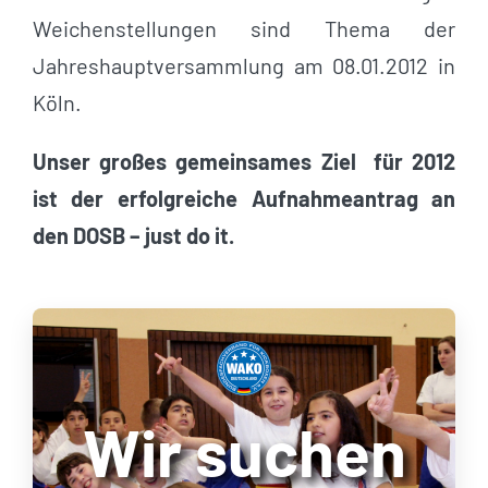
Weichenstellungen sind Thema der
Jahreshauptversammlung am 08.01.2012 in
Köln.
Unser großes gemeinsames Ziel für 2012
ist der erfolgreiche Aufnahmeantrag an
den DOSB – just do it.
Wir suchen