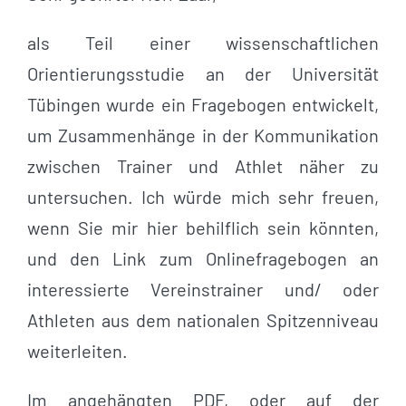
als Teil einer wissenschaftlichen
Orientierungsstudie an der Universität
Tübingen wurde ein Fragebogen entwickelt,
um Zusammenhänge in der Kommunikation
zwischen Trainer und Athlet näher zu
untersuchen. Ich würde mich sehr freuen,
wenn Sie mir hier behilflich sein könnten,
und den Link zum Onlinefragebogen an
interessierte Vereinstrainer und/ oder
Athleten aus dem nationalen Spitzenniveau
weiterleiten.
Im angehängten PDF, oder auf der