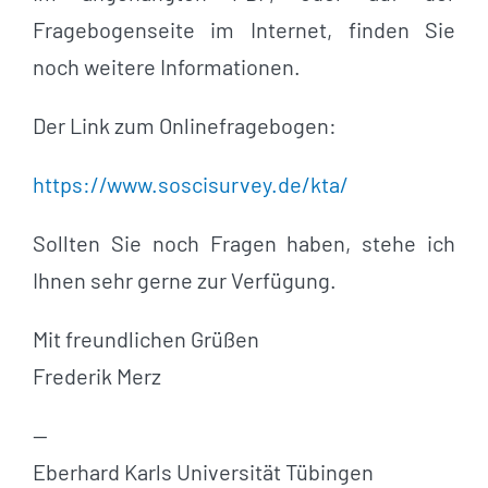
Fragebogenseite im Internet, finden Sie
noch weitere Informationen.
Der Link zum Onlinefragebogen:
https://www.soscisurvey.de/kta/
Sollten Sie noch Fragen haben, stehe ich
Ihnen sehr gerne zur Verfügung.
Mit freundlichen Grüßen
Frederik Merz
—
Eberhard Karls Universität Tübingen