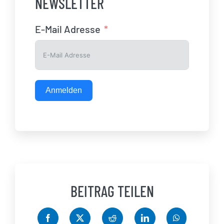
NEWSLETTER
E-Mail Adresse
Anmelden
BEITRAG TEILEN