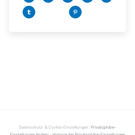
Datenschutz- & Cookie-Einstellungen:
Privatsphäre-
Einstellungen ändern
–
Historie der Privatsphäre-Einstellungen