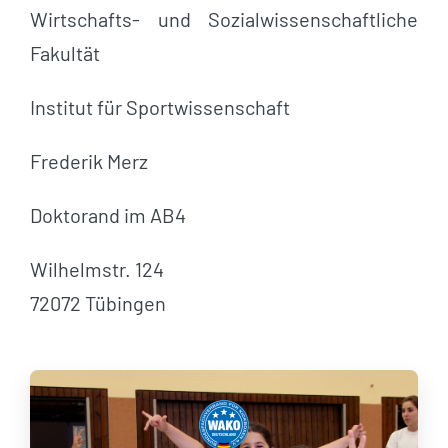
Wirtschafts- und Sozialwissenschaftliche
Fakultät
Institut für Sportwissenschaft
Frederik Merz
Doktorand im AB4
Wilhelmstr. 124
72072 Tübingen