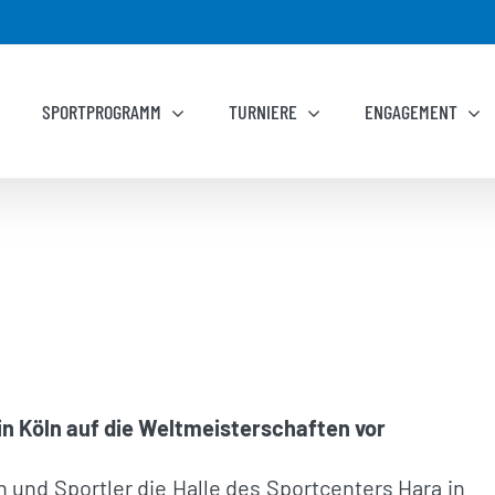
SPORTPROGRAMM
TURNIERE
ENGAGEMENT
in Köln auf die Weltmeisterschaften vor
 und Sportler die Halle des Sportcenters Hara in