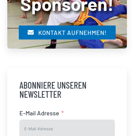
Sponsoren!
KONTAKT AUFNEHMEN!
ABONNIERE UNSEREN
NEWSLETTER
E-Mail Adresse