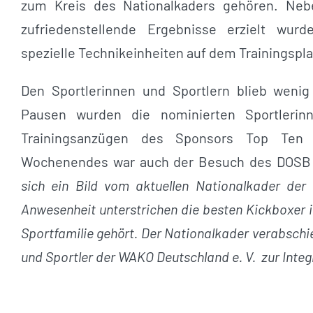
zum Kreis des Nationalkaders gehören. Ne
zufriedenstellende Ergebnisse erzielt wur
spezielle Technikeinheiten auf dem Trainingspla
Den Sportlerinnen und Sportlern blieb wenig
Pausen wurden die nominierten Sportleri
Trainingsanzügen des Sponsors Top Ten 
Wochenendes war auch der Besuch des DOSB I
sich ein Bild vom aktuellen Nationalkader der 
Anwesenheit unterstrichen die besten Kickboxer 
Sportfamilie gehört. Der Nationalkader verabschie
und Sportler der WAKO Deutschland e. V. zur Integr