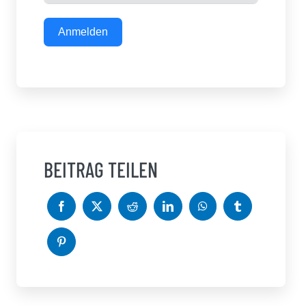
Anmelden
BEITRAG TEILEN