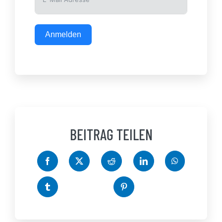
Anmelden
BEITRAG TEILEN