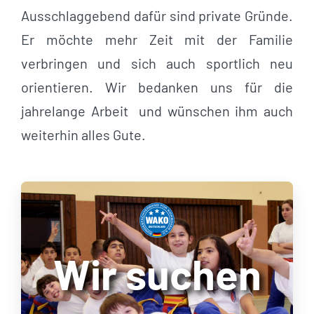
Ausschlaggebend dafür sind private Gründe.
Er möchte mehr Zeit mit der Familie
verbringen und sich auch sportlich neu
orientieren. Wir bedanken uns für die
jahrelange Arbeit und wünschen ihm auch
weiterhin alles Gute.
Wir suchen