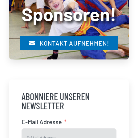
Sponsoren!
KONTAKT AUFNEHMEN!
ABONNIERE UNSEREN
NEWSLETTER
E-Mail Adresse