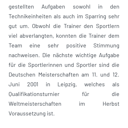
gestellten Aufgaben sowohl in den
Technikeinheiten als auch im Sparring sehr
gut um. Obwohl die Trainer den Sportlern
viel abverlangten, konnten die Trainer dem
Team eine sehr positive Stimmung
nachweisen. Die nächste wichtige Aufgabe
für die Sportlerinnen und Sportler sind die
Deutschen Meisterschaften am 11. und 12.
Juni 2001 in Leipzig, welches als
Qualifikationsturnier für die
Weltmeisterschaften im Herbst
Voraussetzung ist.