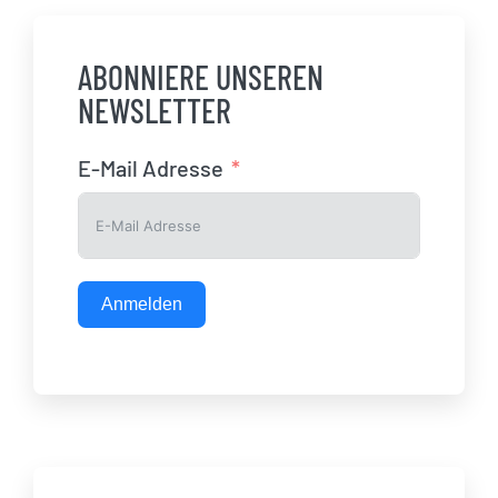
ABONNIERE UNSEREN
NEWSLETTER
E-Mail Adresse
Anmelden