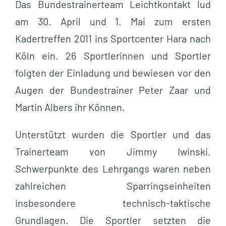
Das Bundestrainerteam Leichtkontakt lud
am 30. April und 1. Mai zum ersten
Kadertreffen 2011 ins Sportcenter Hara nach
Köln ein. 26 Sportlerinnen und Sportler
folgten der Einladung und bewiesen vor den
Augen der Bundestrainer Peter Zaar und
Martin Albers ihr Können.
Unterstützt wurden die Sportler und das
Trainerteam von Jimmy Iwinski.
Schwerpunkte des Lehrgangs waren neben
zahlreichen Sparringseinheiten
insbesondere technisch-taktische
Grundlagen. Die Sportler setzten die