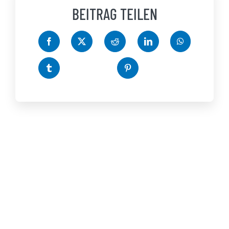
BEITRAG TEILEN