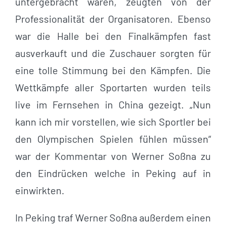
untergebracht waren, zeugten von der
Professionalität der Organisatoren. Ebenso
war die Halle bei den Finalkämpfen fast
ausverkauft und die Zuschauer sorgten für
eine tolle Stimmung bei den Kämpfen. Die
Wettkämpfe aller Sportarten wurden teils
live im Fernsehen in China gezeigt. „Nun
kann ich mir vorstellen, wie sich Sportler bei
den Olympischen Spielen fühlen müssen“
war der Kommentar von Werner Soßna zu
den Eindrücken welche in Peking auf in
einwirkten.
In Peking traf Werner Soßna außerdem einen