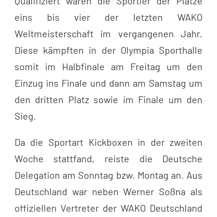
Qualifiziert waren die Sportler der Plätze
eins bis vier der letzten WAKO
Weltmeisterschaft im vergangenen Jahr.
Diese kämpften in der Olympia Sporthalle
somit im Halbfinale am Freitag um den
Einzug ins Finale und dann am Samstag um
den dritten Platz sowie im Finale um den
Sieg.
Da die Sportart Kickboxen in der zweiten
Woche stattfand, reiste die Deutsche
Delegation am Sonntag bzw. Montag an. Aus
Deutschland war neben Werner Soßna als
offiziellen Vertreter der WAKO Deutschland