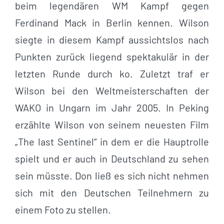
beim legendären WM Kampf gegen
Ferdinand Mack in Berlin kennen. Wilson
siegte in diesem Kampf aussichtslos nach
Punkten zurück liegend spektakulär in der
letzten Runde durch ko. Zuletzt traf er
Wilson bei den Weltmeisterschaften der
WAKO in Ungarn im Jahr 2005. In Peking
erzählte Wilson von seinem neuesten Film
„The last Sentinel“ in dem er die Hauptrolle
spielt und er auch in Deutschland zu sehen
sein müsste. Don ließ es sich nicht nehmen
sich mit den Deutschen Teilnehmern zu
einem Foto zu stellen.