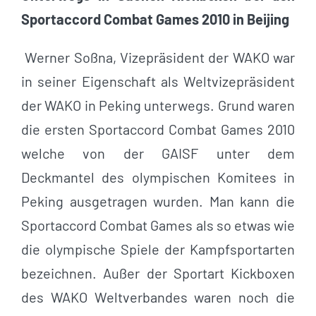
Sportaccord Combat Games 2010 in Beijing
Werner Soßna, Vizepräsident der WAKO war
in seiner Eigenschaft als Weltvizepräsident
der WAKO in Peking unterwegs. Grund waren
die ersten Sportaccord Combat Games 2010
welche von der GAISF unter dem
Deckmantel des olympischen Komitees in
Peking ausgetragen wurden. Man kann die
Sportaccord Combat Games als so etwas wie
die olympische Spiele der Kampfsportarten
bezeichnen. Außer der Sportart Kickboxen
des WAKO Weltverbandes waren noch die