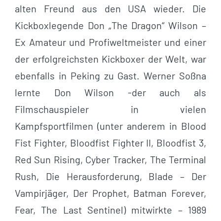
alten Freund aus den USA wieder. Die
Kickboxlegende Don „The Dragon“ Wilson –
Ex Amateur und Profiweltmeister und einer
der erfolgreichsten Kickboxer der Welt, war
ebenfalls in Peking zu Gast. Werner Soßna
lernte Don Wilson -der auch als
Filmschauspieler in vielen
Kampfsportfilmen (unter anderem in Blood
Fist Fighter, Bloodfist Fighter II, Bloodfist 3,
Red Sun Rising, Cyber Tracker, The Terminal
Rush, Die Herausforderung, Blade – Der
Vampirjäger, Der Prophet, Batman Forever,
Fear, The Last Sentinel) mitwirkte – 1989