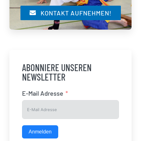
KONTAKT AUFNEHMEN!
ABONNIERE UNSEREN
NEWSLETTER
E-Mail Adresse
Anmelden