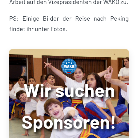
Arbeit auf den Vizepräsidenten der WAKO zu.
PS: Einige Bilder der Reise nach Peking
findet ihr unter Fotos.
Wir suchen
Sponsoren!