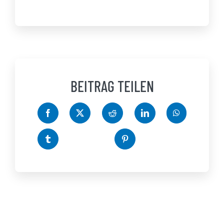
BEITRAG TEILEN