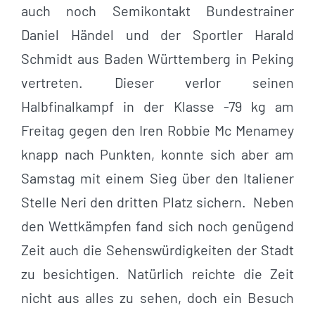
auch noch Semikontakt Bundestrainer
Daniel Händel und der Sportler Harald
Schmidt aus Baden Württemberg in Peking
vertreten. Dieser verlor seinen
Halbfinalkampf in der Klasse -79 kg am
Freitag gegen den Iren Robbie Mc Menamey
knapp nach Punkten, konnte sich aber am
Samstag mit einem Sieg über den Italiener
Stelle Neri den dritten Platz sichern. Neben
den Wettkämpfen fand sich noch genügend
Zeit auch die Sehenswürdigkeiten der Stadt
zu besichtigen. Natürlich reichte die Zeit
nicht aus alles zu sehen, doch ein Besuch