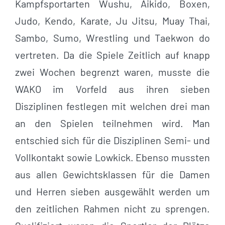
Kampfsportarten Wushu, Aikido, Boxen,
Judo, Kendo, Karate, Ju Jitsu, Muay Thai,
Sambo, Sumo, Wrestling und Taekwon do
vertreten. Da die Spiele Zeitlich auf knapp
zwei Wochen begrenzt waren, musste die
WAKO im Vorfeld aus ihren sieben
Disziplinen festlegen mit welchen drei man
an den Spielen teilnehmen wird. Man
entschied sich für die Disziplinen Semi- und
Vollkontakt sowie Lowkick. Ebenso mussten
aus allen Gewichtsklassen für die Damen
und Herren sieben ausgewählt werden um
den zeitlichen Rahmen nicht zu sprengen.