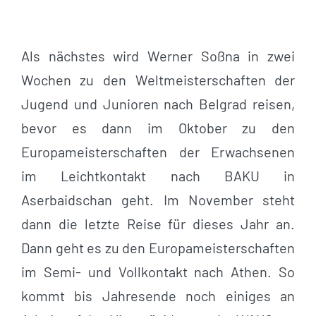
Als nächstes wird Werner Soßna in zwei
Wochen zu den Weltmeisterschaften der
Jugend und Junioren nach Belgrad reisen,
bevor es dann im Oktober zu den
Europameisterschaften der Erwachsenen
im Leichtkontakt nach BAKU in
Aserbaidschan geht. Im November steht
dann die letzte Reise für dieses Jahr an.
Dann geht es zu den Europameisterschaften
im Semi- und Vollkontakt nach Athen. So
kommt bis Jahresende noch einiges an