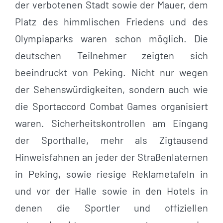
der verbotenen Stadt sowie der Mauer, dem
Platz des himmlischen Friedens und des
Olympiaparks waren schon möglich. Die
deutschen Teilnehmer zeigten sich
beeindruckt von Peking. Nicht nur wegen
der Sehenswürdigkeiten, sondern auch wie
die Sportaccord Combat Games organisiert
waren. Sicherheitskontrollen am Eingang
der Sporthalle, mehr als Zigtausend
Hinweisfahnen an jeder der Straßenlaternen
in Peking, sowie riesige Reklametafeln in
und vor der Halle sowie in den Hotels in
denen die Sportler und offiziellen