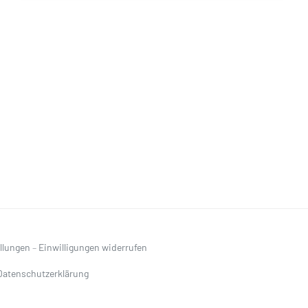
ellungen
–
Einwilligungen widerrufen
Datenschutzerklärung