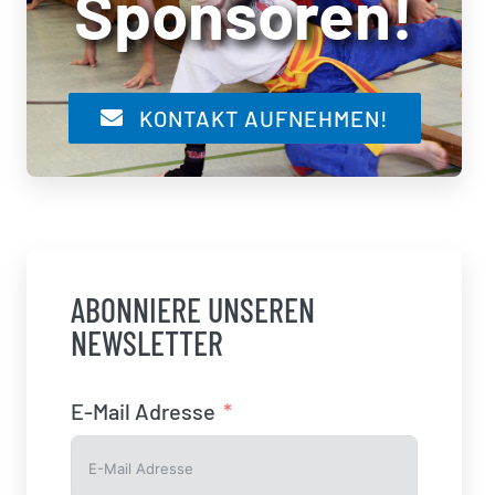
Sponsoren!
KONTAKT AUFNEHMEN!
ABONNIERE UNSEREN
NEWSLETTER
E-Mail Adresse