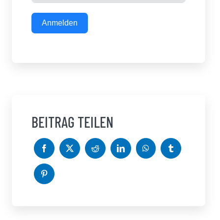
Anmelden
BEITRAG TEILEN