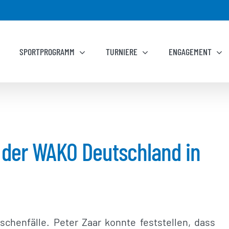
SPORTPROGRAMM
TURNIERE
ENGAGEMENT
der WAKO Deutschland in
chenfälle. Peter Zaar konnte feststellen, dass