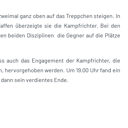
zweimal ganz oben auf das Treppchen steigen. In
affen überzeigte sie die Kampfrichter. Bei den
sen beiden Disziplinen die Gegner auf die Plätze
ss auch das Engagement der Kampfrichter, die
n, hervorgehoben werden. Um 19.00 Uhr fand ein
 dann sein verdientes Ende.