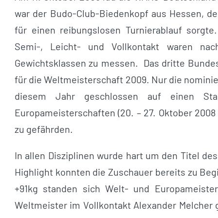
war der Budo-Club-Biedenkopf aus Hessen, de
für einen reibungslosen Turnierablauf sorgte
Semi-, Leicht- und Vollkontakt waren n
Gewichtsklassen zu messen. Das dritte Bundestu
für die Weltmeisterschaft 2009. Nur die nomini
diesem Jahr geschlossen auf einen Sta
Europameisterschaften (20. – 27. Oktober 2008 
zu gefährden.
In allen Disziplinen wurde hart um den Titel d
Highlight konnten die Zuschauer bereits zu Be
+91kg standen sich Welt- und Europameister
Weltmeister im Vollkontakt Alexander Melcher