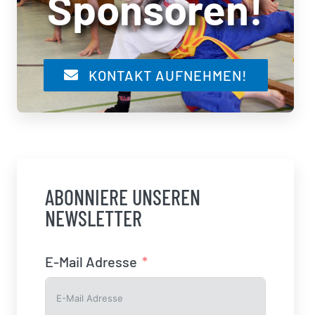
Sponsoren!
KONTAKT AUFNEHMEN!
ABONNIERE UNSEREN
NEWSLETTER
E-Mail Adresse