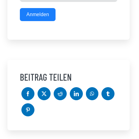
Anmelden
BEITRAG TEILEN