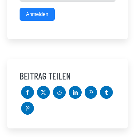
Anmelden
BEITRAG TEILEN