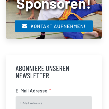
Sponsoren!
KONTAKT AUFNEHMEN!
ABONNIERE UNSEREN
NEWSLETTER
E-Mail Adresse