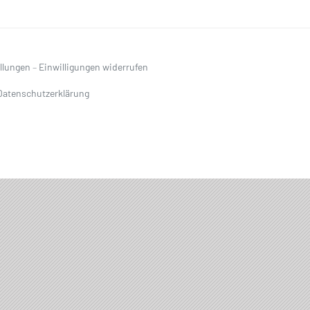
ellungen
–
Einwilligungen widerrufen
Datenschutzerklärung