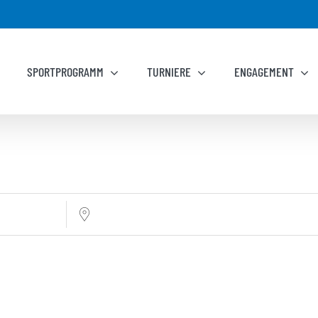
SPORTPROGRAMM
TURNIERE
ENGAGEMENT
Nahe ...