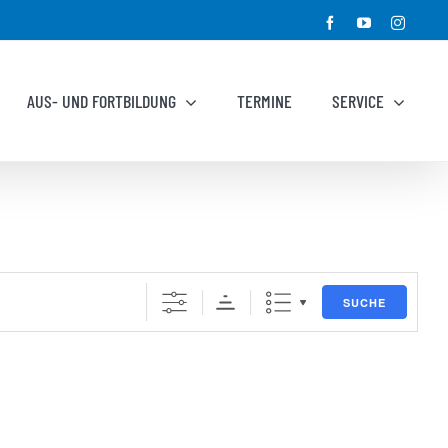
Facebook
YouTube
Instagr
AUS- UND FORTBILDUNG
TERMINE
SERVICE
SUCHE